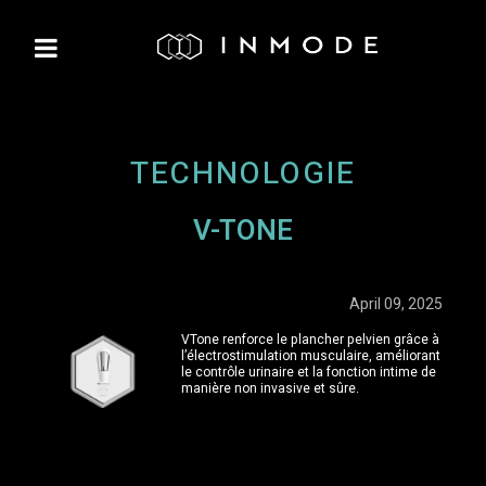
TECHNOLOGIE
V-TONE
April 09, 2025
VTone renforce le plancher pelvien grâce à
l’électrostimulation musculaire, améliorant
le contrôle urinaire et la fonction intime de
manière non invasive et sûre.