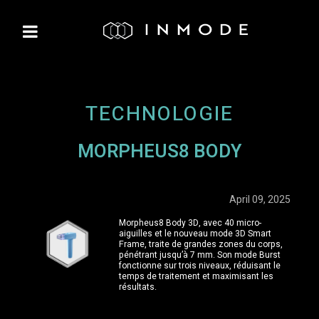
TECHNOLOGIE
MORPHEUS8 BODY
April 09, 2025
Morpheus8 Body 3D, avec 40 micro-
aiguilles et le nouveau mode 3D Smart
Frame, traite de grandes zones du corps,
pénétrant jusqu’à 7 mm. Son mode Burst
fonctionne sur trois niveaux, réduisant le
temps de traitement et maximisant les
résultats.