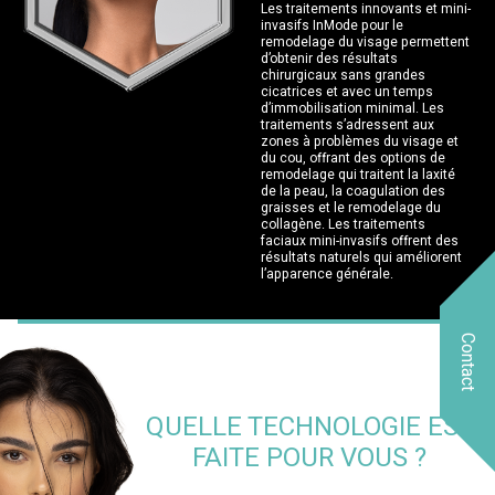
Les traitements innovants et mini-
invasifs InMode pour le
remodelage du visage permettent
d’obtenir des résultats
chirurgicaux sans grandes
cicatrices et avec un temps
d’immobilisation minimal. Les
traitements s’adressent aux
zones à problèmes du visage et
du cou, offrant des options de
remodelage qui traitent la laxité
de la peau, la coagulation des
graisses et le remodelage du
collagène. Les traitements
faciaux mini-invasifs offrent des
résultats naturels qui améliorent
l’apparence générale.
Contact
QUELLE TECHNOLOGIE EST
FAITE POUR VOUS ?