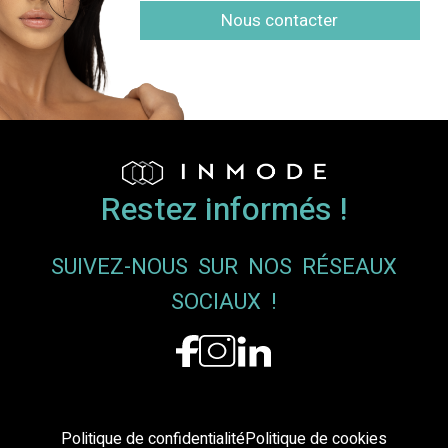
Nous contacter
Restez informés !
SUIVEZ-NOUS SUR NOS RÉSEAUX
SOCIAUX !
Politique de confidentialité
Politique de cookies