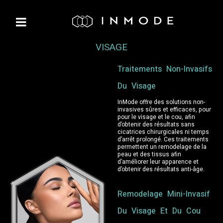
VISAGE
Traitements Non-Invasifs
Du Visage
InMode offre des solutions non-
invasives sûres et efficaces, pour
pour le visage et le cou, afin
d’obtenir des résultats sans
cicatrices chirurgicales ni temps
d’arrêt prolongé. Ces traitements
permettent un remodelage de la
peau et des tissus afin
d’améliorer leur apparence et
d’obtenir des résultats anti-âge.
Remodelage Mini-Invasif
Du Visage Et Du Cou