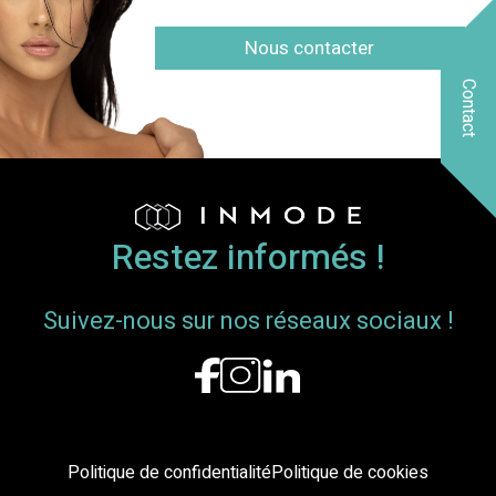
Nous contacter
Contact
Restez informés !
Suivez-nous sur nos réseaux sociaux !
Politique de confidentialité
Politique de cookies