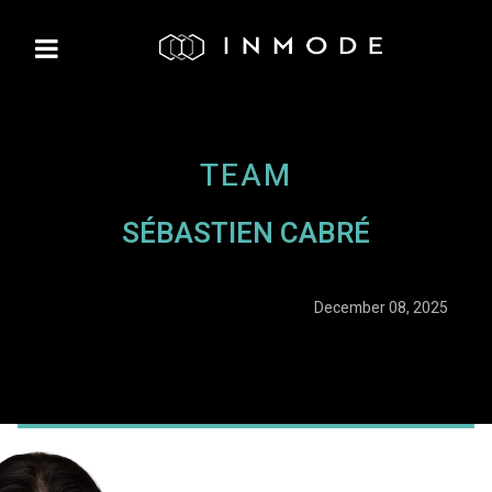
TEAM
SÉBASTIEN CABRÉ
December 08, 2025