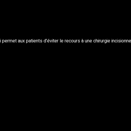
rmet aux patients d’éviter le recours à une chirurgie incisionne