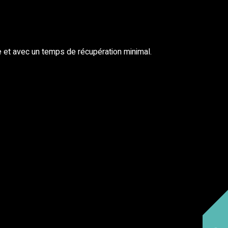
ice et avec un temps de récupération minimal.