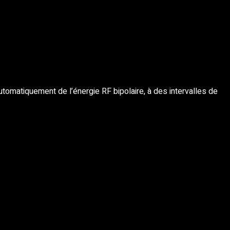
omatiquement de l’énergie RF bipolaire, à des intervalles de