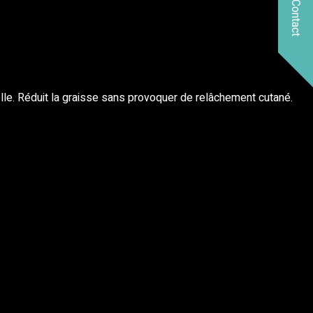
Contact
lle. Réduit la graisse sans provoquer de relâchement cutané.