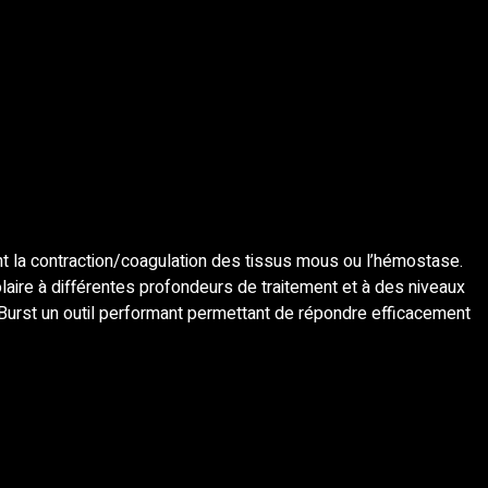
t la contraction/coagulation des tissus mous ou l’hémostase.
aire à différentes profondeurs de traitement et à des niveaux
Burst un outil performant permettant de répondre efficacement