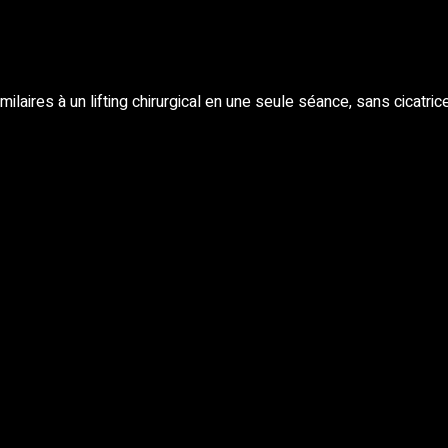
milaires à un lifting chirurgical en une seule séance, sans cicatr