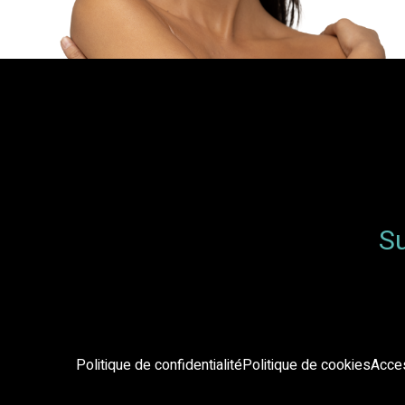
Su
Politique de confidentialité
Politique de cookies
Acces