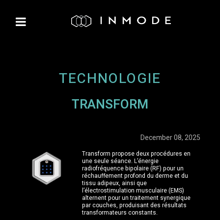
TECHNOLOGIE
TRANSFORM
December 08, 2025
Transform propose deux procédures en
une seule séance. L’énergie
radiofréquence bipolaire (RF) pour un
réchauffement profond du derme et du
tissu adipeux, ainsi que
l’électrostimulation musculaire (EMS)
alternent pour un traitement synergique
par couches, produisant des résultats
transformateurs constants.