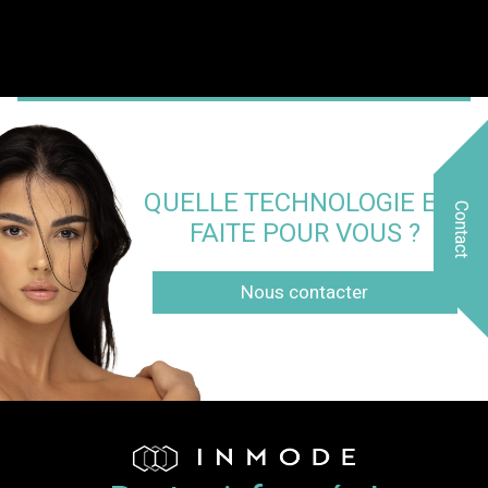
QUELLE TECHNOLOGIE EST
Contact
FAITE POUR VOUS ?
Nous contacter