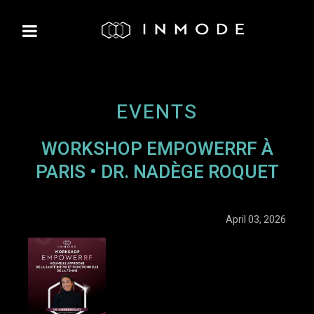
EVENTS
WORKSHOP EMPOWERRF À
PARIS • DR. NADÈGE ROQUET
April 03, 2026