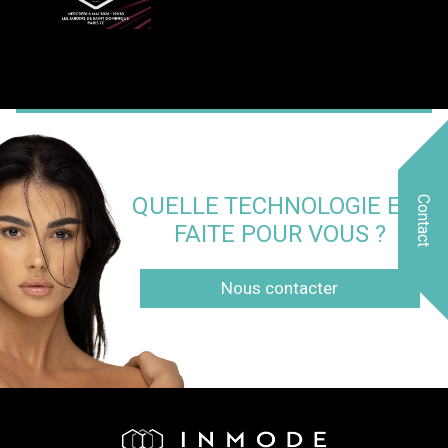
QUELLE TECHNOLOGIE EST
Contact
FAITE POUR VOUS ?
Nous contacter